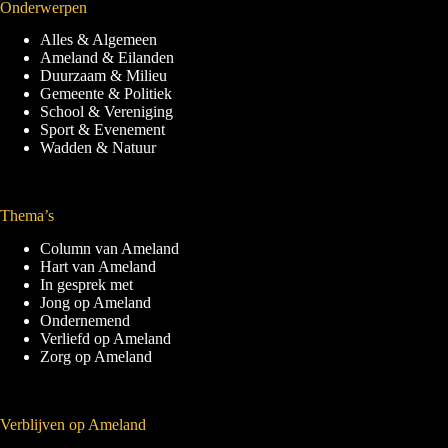
Onderwerpen
Alles & Algemeen
Ameland & Eilanden
Duurzaam & Milieu
Gemeente & Politiek
School & Vereniging
Sport & Evenement
Wadden & Natuur
Thema’s
Column van Ameland
Hart van Ameland
In gesprek met
Jong op Ameland
Ondernemend
Verliefd op Ameland
Zorg op Ameland
Verblijven op Ameland