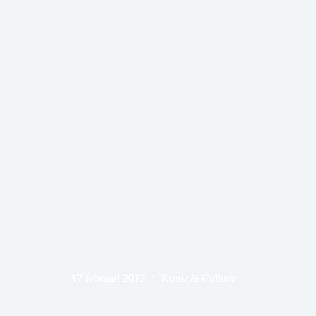
17 februari 2012
Kunst & Cultuur