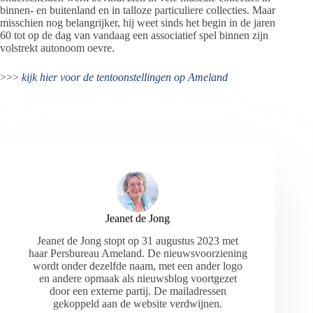
binnen- en buitenland en in talloze particuliere collecties. Maar
misschien nog belangrijker, hij weet sinds het begin in de jaren
60 tot op de dag van vandaag een associatief spel binnen zijn
volstrekt autonoom oevre.
>>>
kijk hier voor de tentoonstellingen op Ameland
Jeanet de Jong
Jeanet de Jong stopt op 31 augustus 2023 met
haar Persbureau Ameland. De nieuwsvoorziening
wordt onder dezelfde naam, met een ander logo
en andere opmaak als nieuwsblog voortgezet
door een externe partij. De mailadressen
gekoppeld aan de website verdwijnen.