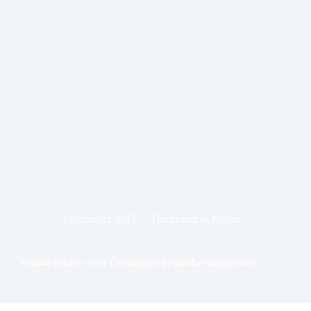
7 december 2017
Duurzaam & Milieu
Warme dekens voor Groningers in aardbevingsgebied