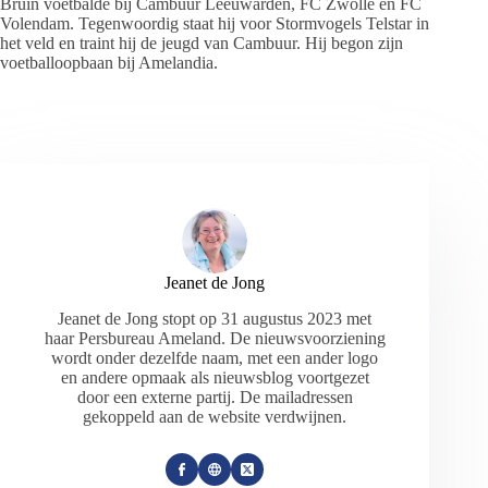
Bruin voetbalde bij Cambuur Leeuwarden, FC Zwolle en FC
Volendam. Tegenwoordig staat hij voor Stormvogels Telstar in
het veld en traint hij de jeugd van Cambuur. Hij begon zijn
voetballoopbaan bij Amelandia.
Jeanet de Jong
Jeanet de Jong stopt op 31 augustus 2023 met
haar Persbureau Ameland. De nieuwsvoorziening
wordt onder dezelfde naam, met een ander logo
en andere opmaak als nieuwsblog voortgezet
door een externe partij. De mailadressen
gekoppeld aan de website verdwijnen.