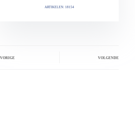
ARTIKELEN: 18154
VORIGE
VOLGENDE
Gerelateerde berichten