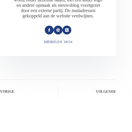
en andere opmaak als nieuwsblog voortgezet
door een externe partij. De mailadressen
gekoppeld aan de website verdwijnen.
ARTIKELEN: 18154
VORIGE
VOLGENDE