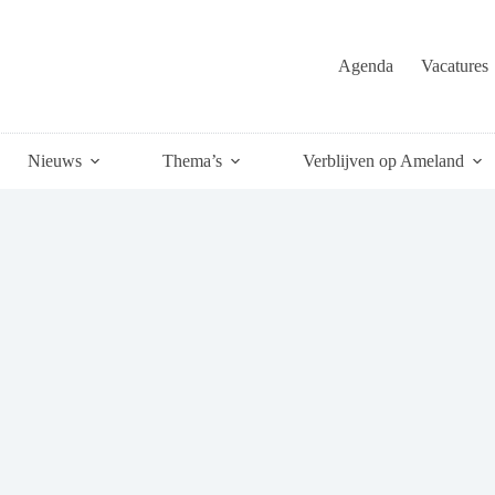
Agenda
Vacatures
Nieuws
Thema’s
Verblijven op Ameland