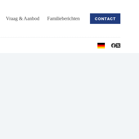
Vraag & Aanbod
Familieberichten
CONTACT