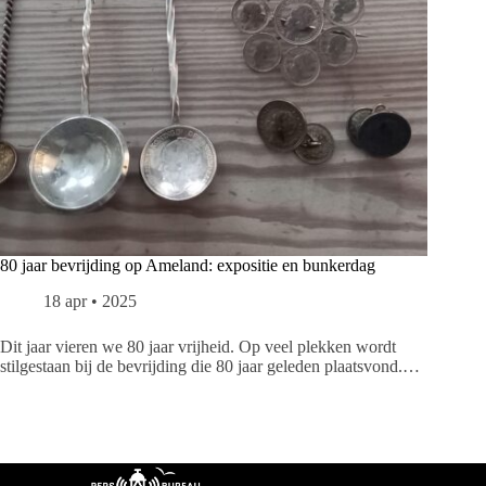
80 jaar bevrijding op Ameland: expositie en bunkerdag
18 apr • 2025
Dit jaar vieren we 80 jaar vrijheid. Op veel plekken wordt
stilgestaan bij de bevrijding die 80 jaar geleden plaatsvond.…