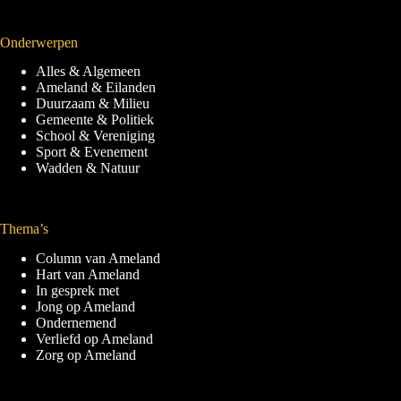
Onderwerpen
Alles & Algemeen
Ameland & Eilanden
Duurzaam & Milieu
Gemeente & Politiek
School & Vereniging
Sport & Evenement
Wadden & Natuur
Thema’s
Column van Ameland
Hart van Ameland
In gesprek met
Jong op Ameland
Ondernemend
Verliefd op Ameland
Zorg op Ameland