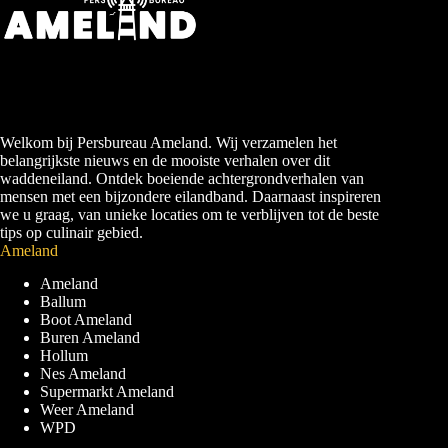
Welkom bij Persbureau Ameland. Wij verzamelen het
belangrijkste nieuws en de mooiste verhalen over dit
waddeneiland. Ontdek boeiende achtergrondverhalen van
mensen met een bijzondere eilandband. Daarnaast inspireren
we u graag, van unieke locaties om te verblijven tot de beste
tips op culinair gebied.
Ameland
Ameland
Ballum
Boot Ameland
Buren Ameland
Hollum
Nes Ameland
Supermarkt Ameland
Weer Ameland
WPD