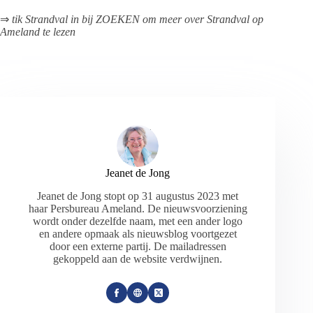
⇒
tik Strandval in bij ZOEKEN om meer over Strandval op
Ameland te lezen
Jeanet de Jong
Jeanet de Jong stopt op 31 augustus 2023 met
haar Persbureau Ameland. De nieuwsvoorziening
wordt onder dezelfde naam, met een ander logo
en andere opmaak als nieuwsblog voortgezet
door een externe partij. De mailadressen
gekoppeld aan de website verdwijnen.