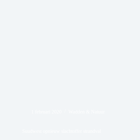
1 februari 2020
Wadden & Natuur
Suudwest opnieuw slachtoffer strandval