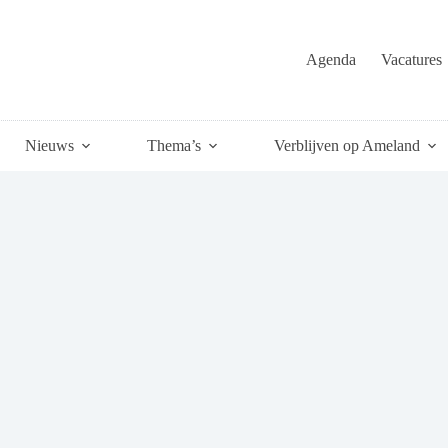
Agenda
Vacatures
Nieuws
Thema’s
Verblijven op Ameland