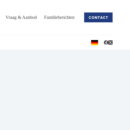
Vraag & Aanbod
Familieberichten
CONTACT