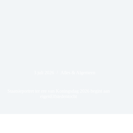
3 juli 2026
Alles & Algemeen
Staatsieportret ter ere van Koningsdag 2026 begint aan
eigenElfstedentocht