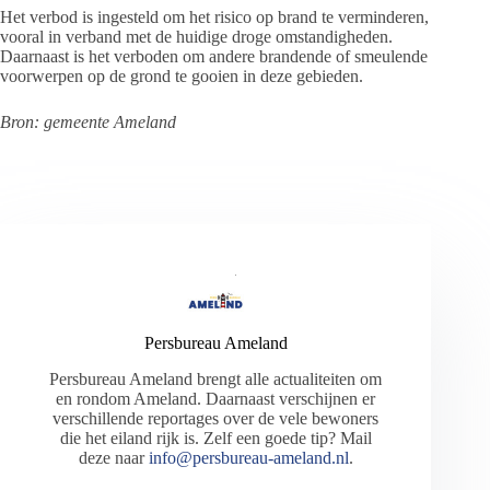
Het verbod is ingesteld om het risico op brand te verminderen,
vooral in verband met de huidige droge omstandigheden.
Daarnaast is het verboden om andere brandende of smeulende
voorwerpen op de grond te gooien in deze gebieden.
Bron: gemeente Ameland
Persbureau Ameland
Persbureau Ameland brengt alle actualiteiten om
en rondom Ameland. Daarnaast verschijnen er
verschillende reportages over de vele bewoners
die het eiland rijk is. Zelf een goede tip? Mail
deze naar
info@persbureau-ameland.nl
.