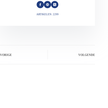
ARTIKELEN: 2299
VORIGE
VOLGENDE
Gerelateerde berichten