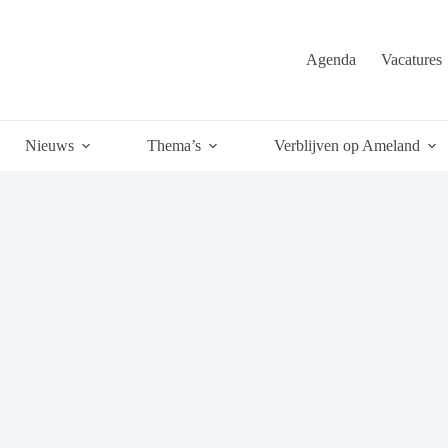
Agenda
Vacatures
Nieuws
Thema’s
Verblijven op Ameland