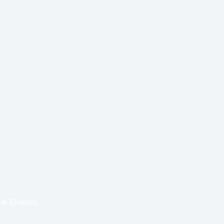
 & Eilanden