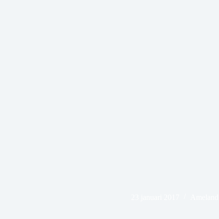
23 januari 2017
Ameland