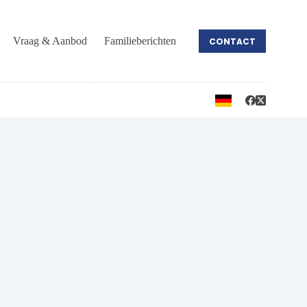
Vraag & Aanbod
Familieberichten
CONTACT