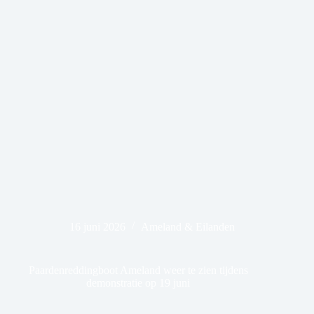
16 juni 2026
Ameland & Eilanden
Paardenreddingboot Ameland weer te zien tijdens
demonstratie op 19 juni