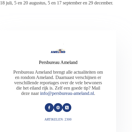
18 juli, 5 en 20 augustus, 5 en 17 september en 29 december.
Persbureau Ameland
Persbureau Ameland brengt alle actualiteiten om
en rondom Ameland. Daarnaast verschijnen er
verschillende reportages over de vele bewoners
die het eiland rijk is. Zelf een goede tip? Mail
deze naar
info@persbureau-ameland.nl
.
ARTIKELEN: 2300