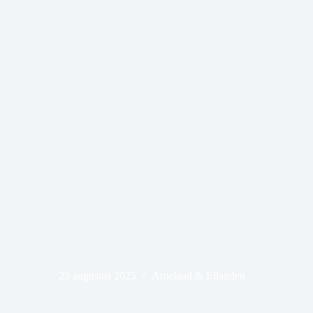
25 augustus 2025
Ameland & Eilanden