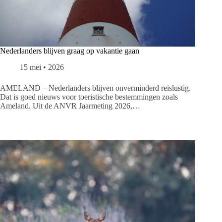
Nederlanders blijven graag op vakantie gaan
15 mei • 2026
AMELAND – Nederlanders blijven onverminderd reislustig.
Dat is goed nieuws voor toeristische bestemmingen zoals
Ameland. Uit de ANVR Jaarmeting 2026,…