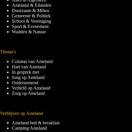
Ameland & Eilanden
Duurzaam & Milieu
Gemeente & Politiek
School & Vereniging
Sport & Evenement
Wadden & Natuur
Thema’s
Column van Ameland
Hart van Ameland
In gesprek met
Jong op Ameland
Ondernemend
Verliefd op Ameland
Zorg op Ameland
Verblijven op Ameland
Ameland bed & breakfast
Camping Ameland