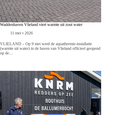
Waddenhaven Vlieland viert warmte uit zout water
11 mei • 2026
VLIELAND – Op 9 mei werd de aquathermie-installatie
(warmte uit water) in de haven van Vlieland officieel geopend
op de…