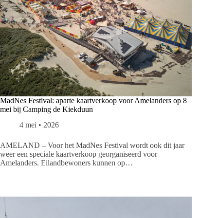
MadNes Festival: aparte kaartverkoop voor Amelanders op 8
mei bij Camping de Kiekduun
4 mei • 2026
AMELAND – Voor het MadNes Festival wordt ook dit jaar
weer een speciale kaartverkoop georganiseerd voor
Amelanders. Eilandbewoners kunnen op…