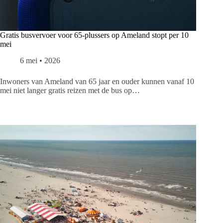
Gratis busvervoer voor 65-plussers op Ameland stopt per 10
mei
6 mei • 2026
Inwoners van Ameland van 65 jaar en ouder kunnen vanaf 10
mei niet langer gratis reizen met de bus op…