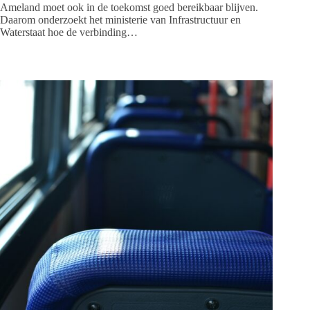
Ameland moet ook in de toekomst goed bereikbaar blijven.
Daarom onderzoekt het ministerie van Infrastructuur en
Waterstaat hoe de verbinding…