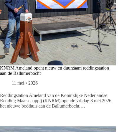
KNRM Ameland opent nieuw en duurzaam reddingstation
aan de Ballumerbocht
11 mei • 2026
Reddingstation Ameland van de Koninklijke Nederlandse
Redding Maatschappij (KNRM) opende vrijdag 8 mei 2026
het nieuwe boothuis aan de Ballumerbocht.…