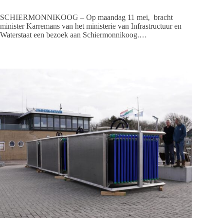
SCHIERMONNIKOOG – Op maandag 11 mei, bracht
minister Karremans van het ministerie van Infrastructuur en
Waterstaat een bezoek aan Schiermonnikoog.…