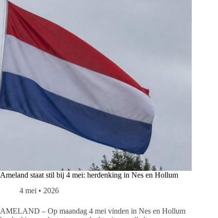
Ameland staat stil bij 4 mei: herdenking in Nes en Hollum
4 mei • 2026
AMELAND – Op maandag 4 mei vinden in Nes en Hollum