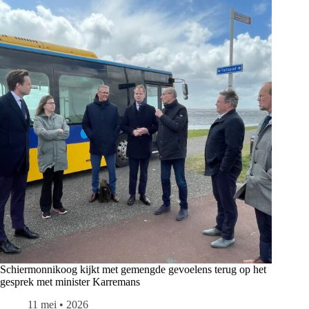
Schiermonnikoog kijkt met gemengde gevoelens terug op het
gesprek met minister Karremans
11 mei • 2026