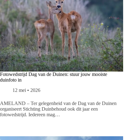
Fotowedstrijd Dag van de Duinen: stuur jouw mooiste
duinfoto in
12 mei • 2026
AMELAND – Ter gelegenheid van de Dag van de Duinen
organiseert Stichting Duinbehoud ook dit jaar een
fotowedstrijd. Iedereen mag…