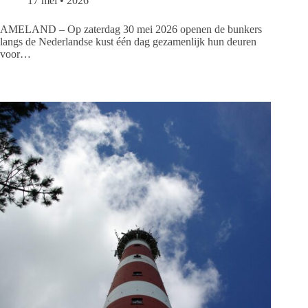
17 mei • 2026
AMELAND – Op zaterdag 30 mei 2026 openen de bunkers
langs de Nederlandse kust één dag gezamenlijk hun deuren
voor…