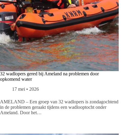
32 wadlopers gered bij Ameland na problemen door
opkomend water
17 mei • 2026
AMELAND – Een groep van 32 wadlopers is zondagochtend
in de problemen geraakt tijdens een wadlooptocht onder
Ameland. Door het…