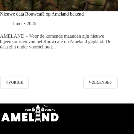
Nieuwe data Rouwcafé op Ameland bekend
1 mei • 2026
AMELAND – Voor de komende maanden zijn nieuwe
bijeenkomsten van het Rouwcafé op Ameland gepland. De
data zijn onder voorbehoud…
VORIGE
VOLGENDE