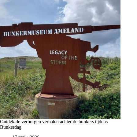
Ontdek de verborgen verhalen achter de bunkers tijdens
Bunkerdag