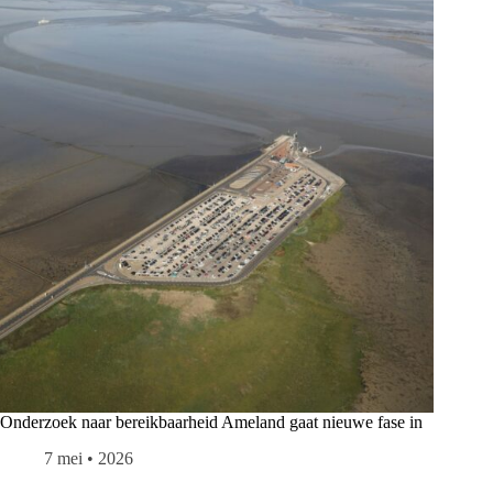
Onderzoek naar bereikbaarheid Ameland gaat nieuwe fase in
7 mei • 2026