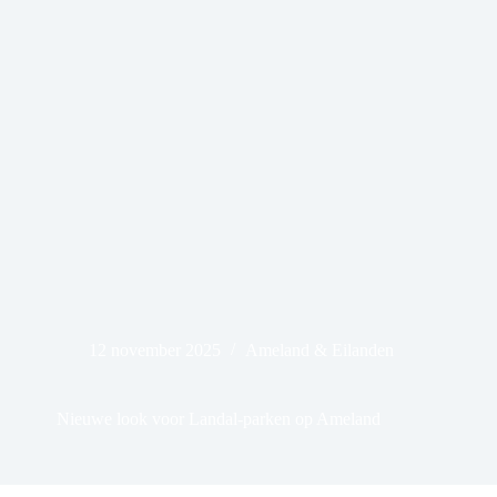
12 november 2025
Ameland & Eilanden
Nieuwe look voor Landal-parken op Ameland