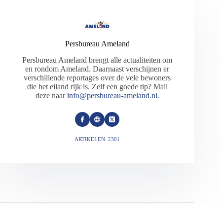
Persbureau Ameland
Persbureau Ameland brengt alle actualiteiten om
en rondom Ameland. Daarnaast verschijnen er
verschillende reportages over de vele bewoners
die het eiland rijk is. Zelf een goede tip? Mail
deze naar
info@persbureau-ameland.nl
.
ARTIKELEN: 2301