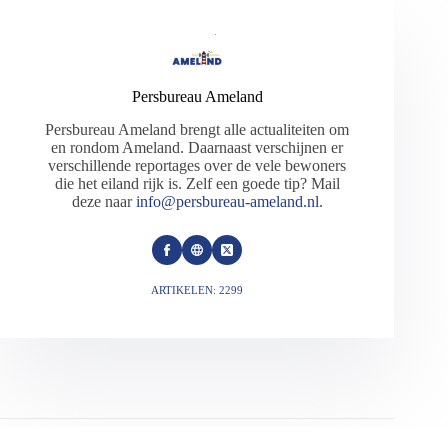
Persbureau Ameland
Persbureau Ameland brengt alle actualiteiten om
en rondom Ameland. Daarnaast verschijnen er
verschillende reportages over de vele bewoners
die het eiland rijk is. Zelf een goede tip? Mail
deze naar
info@persbureau-ameland.nl
.
ARTIKELEN: 2299