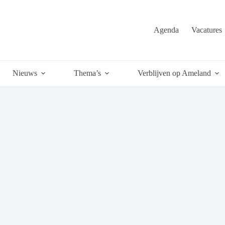
Agenda
Vacatures
Nieuws
Thema’s
Verblijven op Ameland