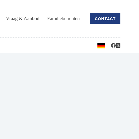
Vraag & Aanbod
Familieberichten
CONTACT