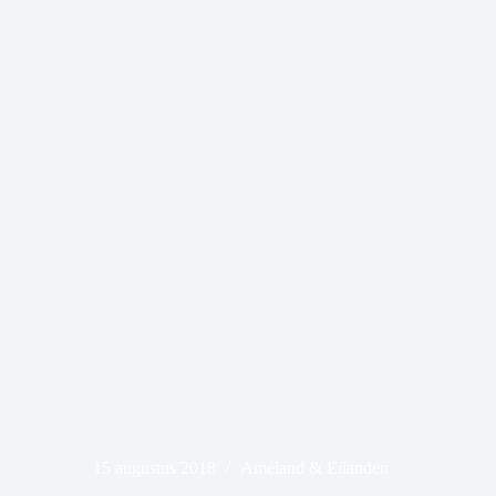
15 augustus 2018
Ameland & Eilanden