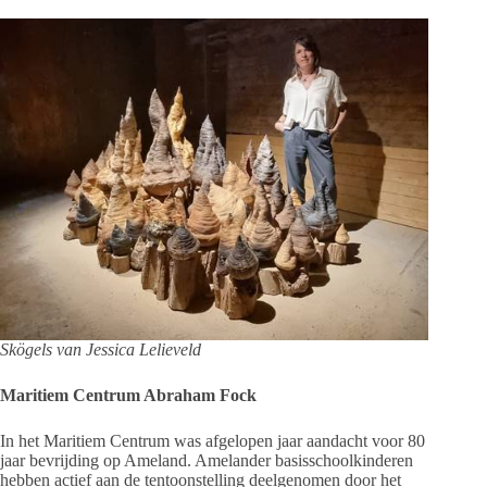
Skögels van Jessica Lelieveld
Maritiem Centrum Abraham Fock
In het Maritiem Centrum was afgelopen jaar aandacht voor 80
jaar bevrijding op Ameland. Amelander basisschoolkinderen
hebben actief aan de tentoonstelling deelgenomen door het