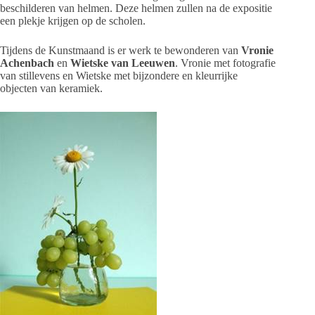
beschilderen van helmen. Deze helmen zullen na de expositie
een plekje krijgen op de scholen.
Tijdens de Kunstmaand is er werk te bewonderen van
Vronie
Achenbach
en
Wietske van Leeuwen
. Vronie met fotografie
van stillevens en Wietske met bijzondere en kleurrijke
objecten van keramiek.