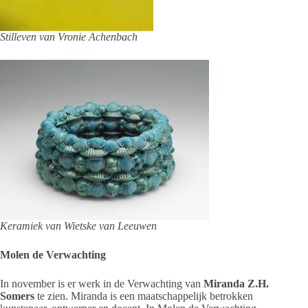
Stilleven van Vronie Achenbach
Keramiek van Wietske van Leeuwen
Molen de Verwachting
In november is er werk in de Verwachting van
Miranda Z.H.
Somers
te zien. Miranda is een maatschappelijk betrokken