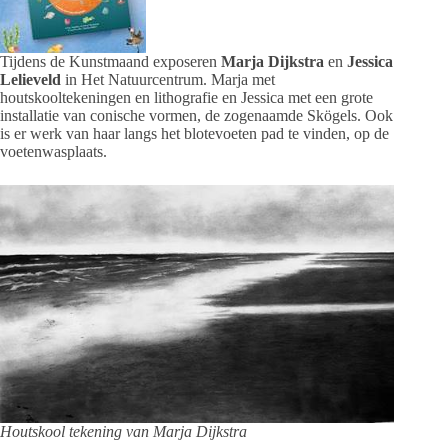
Tijdens de Kunstmaand exposeren
Marja Dijkstra
en
Jessica
Lelieveld
in Het Natuurcentrum. Marja met
houtskooltekeningen en lithografie en Jessica met een grote
installatie van conische vormen, de zogenaamde Skögels. Ook
is er werk van haar langs het blotevoeten pad te vinden, op de
voetenwasplaats.
Houtskool tekening van Marja Dijkstra