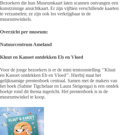
Bezoekers die hun Museumkaart laten scannen ontvangen een
kunstzinnige ansichtkaart. Er zijn vijftien verschillende kaarten
te verzamelen; ze zijn ook los verkrijgbaar in de
museumwinkels.
Overzicht per museum:
Natuurcentrum Ameland
Kluut en Kanoet ontdekken Eb en Vloed
Voor de jonge bezoekers is er de mini tentoonstelling ‘’Kluut
en Kanoet ontdekken Eb en Vloed’’. Hierbij staat het
gelijknamige prentenboek centraal. Samen met de makers van
het boek (Sabine Tigchelaar en Laura Steigenga) is een ontdek
hoekje rond dit thema ingericht. Het prentenboek is in de
museumwinkel te koop.