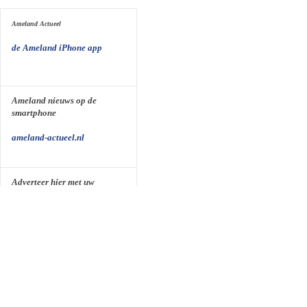
Ameland Actueel
de Ameland iPhone app
Ameland nieuws op de
smartphone
ameland-actueel.nl
Adverteer hier met uw
Regeladvertentie