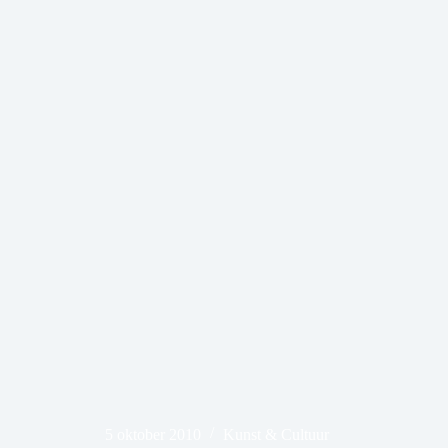
5 oktober 2010
Kunst & Cultuur