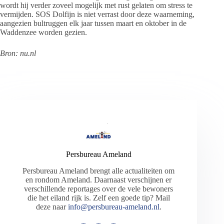
wordt hij verder zoveel mogelijk met rust gelaten om stress te
vermijden. SOS Dolfijn is niet verrast door deze waarneming,
aangezien bultruggen elk jaar tussen maart en oktober in de
Waddenzee worden gezien.
Bron: nu.nl
Persbureau Ameland
Persbureau Ameland brengt alle actualiteiten om
en rondom Ameland. Daarnaast verschijnen er
verschillende reportages over de vele bewoners
die het eiland rijk is. Zelf een goede tip? Mail
deze naar
info@persbureau-ameland.nl
.