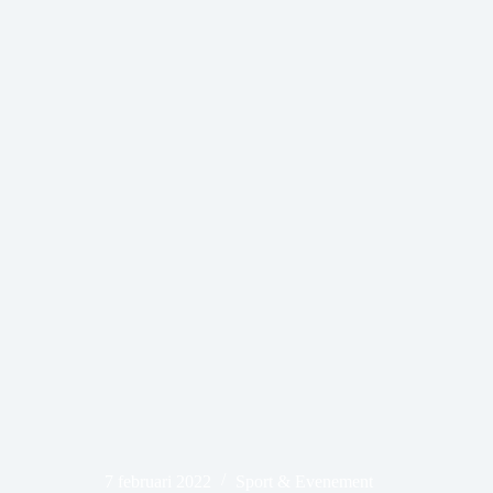
7 februari 2022
Sport & Evenement