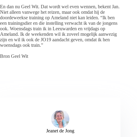
En dan nu Geel Wit. Dat wordt wel even wennen, bekent Jan.
Niet alleen vanwege het reizen, maar ook omdat hij de
doordeweekse training op Ameland niet kan leiden. “Ik ben
een trainingsdier en die instelling verwacht ik van de jongens
ook. Woensdags train ik in Leeuwarden en vrijdags op
Ameland. Ik de weekenden wil ik zoveel mogelijk aanwezig
zijn en wil ik ook de JO19 aandacht geven, omdat ik hen
woensdags ook train.”
Bron Geel Wit
Jeanet de Jong