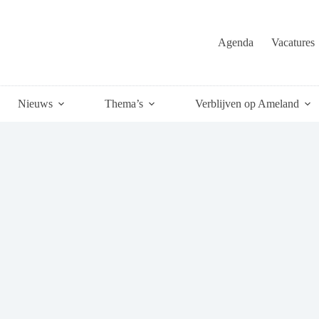
Agenda
Vacatures
Nieuws
Thema’s
Verblijven op Ameland