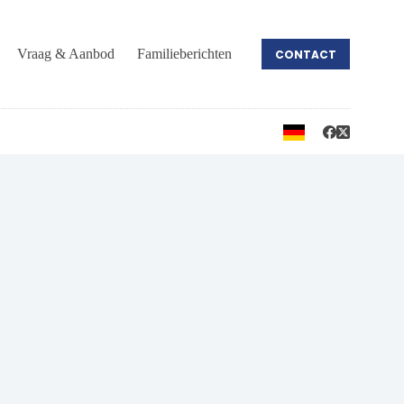
Vraag & Aanbod
Familieberichten
CONTACT