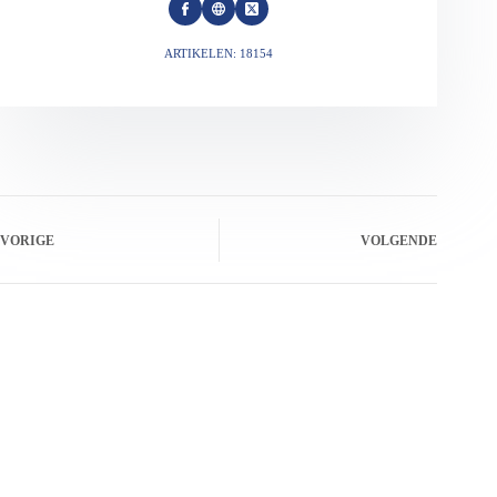
ARTIKELEN: 18154
VORIGE
VOLGENDE
Gerelateerde berichten