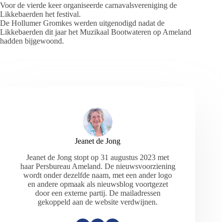
Voor de vierde keer organiseerde carnavalsvereniging de
Likkebaerden het festival.
De Hollumer Gromkes werden uitgenodigd nadat de
Likkebaerden dit jaar het Muzikaal Bootwateren op Ameland
hadden bijgewoond.
Jeanet de Jong
Jeanet de Jong stopt op 31 augustus 2023 met
haar Persbureau Ameland. De nieuwsvoorziening
wordt onder dezelfde naam, met een ander logo
en andere opmaak als nieuwsblog voortgezet
door een externe partij. De mailadressen
gekoppeld aan de website verdwijnen.