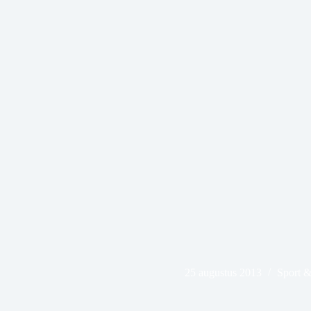
25 augustus 2013
Sport 