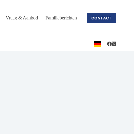
Vraag & Aanbod
Familieberichten
CONTACT