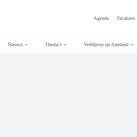
Agenda
Vacatures
Nieuws
Thema’s
Verblijven op Ameland