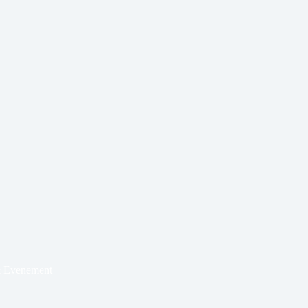
& Evenement