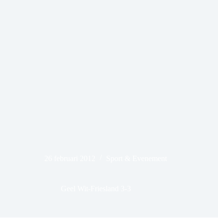
26 februari 2012
Sport & Evenement
Geel Wit-Friesland 3-3