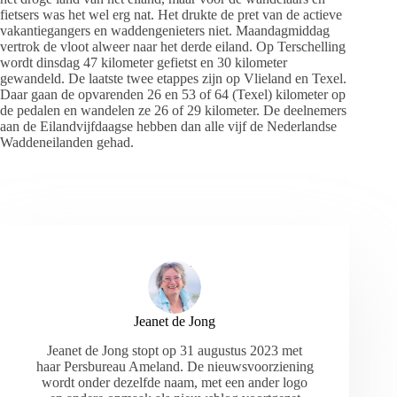
fietsers was het wel erg nat. Het drukte de pret van de actieve
vakantiegangers en waddengenieters niet. Maandagmiddag
vertrok de vloot alweer naar het derde eiland. Op Terschelling
wordt dinsdag 47 kilometer gefietst en 30 kilometer
gewandeld. De laatste twee etappes zijn op Vlieland en Texel.
Daar gaan de opvarenden 26 en 53 of 64 (Texel) kilometer op
de pedalen en wandelen ze 26 of 29 kilometer. De deelnemers
aan de Eilandvijfdaagse hebben dan alle vijf de Nederlandse
Waddeneilanden gehad.
Jeanet de Jong
Jeanet de Jong stopt op 31 augustus 2023 met
haar Persbureau Ameland. De nieuwsvoorziening
wordt onder dezelfde naam, met een ander logo