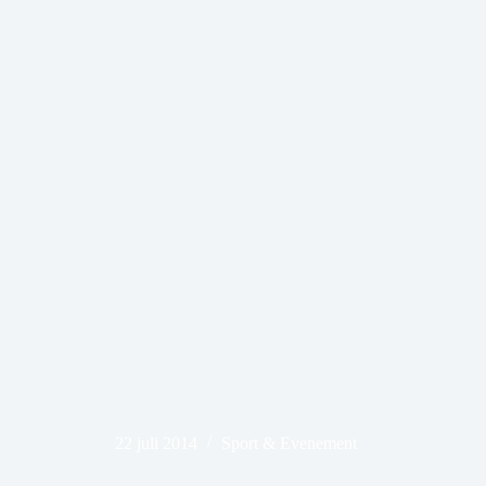
22 juli 2014
Sport & Evenement