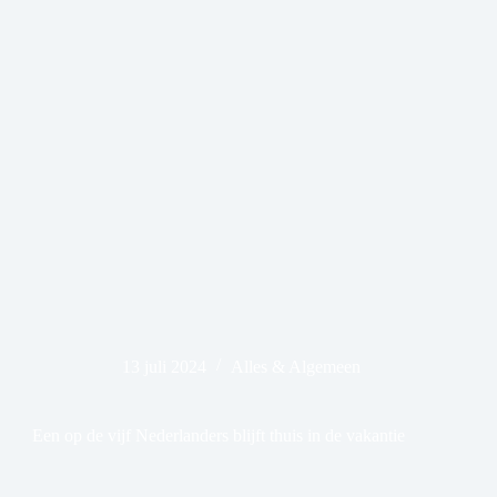
13 juli 2024
Alles & Algemeen
Een op de vijf Nederlanders blijft thuis in de vakantie