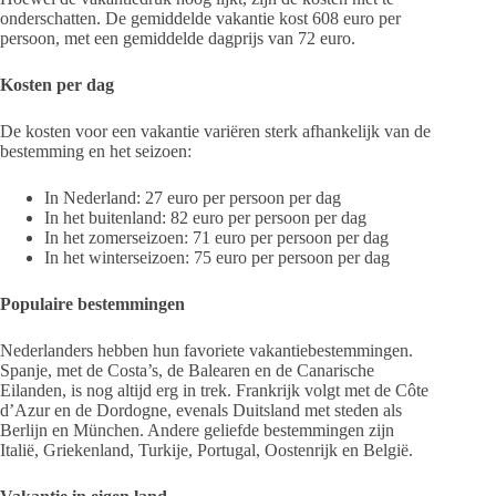
onderschatten. De gemiddelde vakantie kost 608 euro per
persoon, met een gemiddelde dagprijs van 72 euro.
Kosten per dag
De kosten voor een vakantie variëren sterk afhankelijk van de
bestemming en het seizoen:
In Nederland: 27 euro per persoon per dag
In het buitenland: 82 euro per persoon per dag
In het zomerseizoen: 71 euro per persoon per dag
In het winterseizoen: 75 euro per persoon per dag
Populaire bestemmingen
Nederlanders hebben hun favoriete vakantiebestemmingen.
Spanje, met de Costa’s, de Balearen en de Canarische
Eilanden, is nog altijd erg in trek. Frankrijk volgt met de Côte
d’Azur en de Dordogne, evenals Duitsland met steden als
Berlijn en München. Andere geliefde bestemmingen zijn
Italië, Griekenland, Turkije, Portugal, Oostenrijk en België.