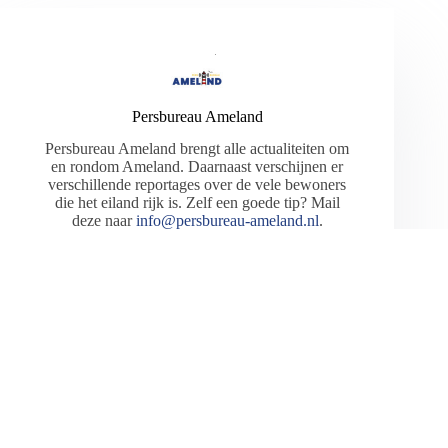
Persbureau Ameland
Persbureau Ameland brengt alle actualiteiten om
en rondom Ameland. Daarnaast verschijnen er
verschillende reportages over de vele bewoners
die het eiland rijk is. Zelf een goede tip? Mail
deze naar
info@persbureau-ameland.nl
.
ARTIKELEN: 2299