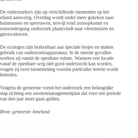
De onderzoekers zijn op verschillende momenten op het
eiland aanwezig. Overdag wordt onder meer gekeken naar
huismussen en spreeuwen, terwijl rond zonsopkomst en
zonsondergang onderzoek plaatsvindt naar vleermuizen en
gierzwaluwen.
De ecologen zijn herkenbaar aan speciale hesjes en maken
gebruik van onderzoeksapparatuur. In de meeste gevallen
werken zij vanuit de openbare ruimte. Wanneer een locatie
vanaf de openbare weg niet goed onderzocht kan worden,
vragen zij eerst toestemming voordat particulier terrein wordt
betreden.
Volgens de gemeente vormt het onderzoek een belangrijke
stap richting een soortenmanagementplan dat voor een periode
van tien jaar moet gaan gelden.
Bron: gemeente Ameland