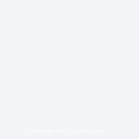
18 december 2005
Kunst & Cultuur