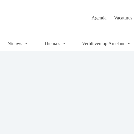
Agenda
Vacatures
Nieuws
Thema’s
Verblijven op Ameland