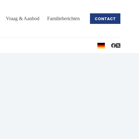
Vraag & Aanbod
Familieberichten
CONTACT