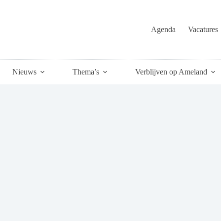
Agenda
Vacatures
Nieuws
Thema’s
Verblijven op Ameland