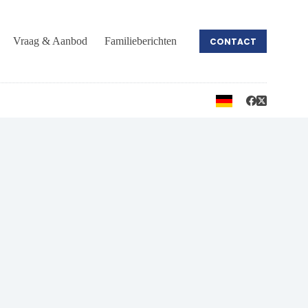
Vraag & Aanbod
Familieberichten
CONTACT