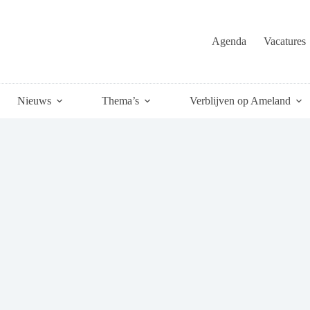
Agenda
Vacatures
Nieuws
Thema’s
Verblijven op Ameland