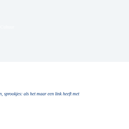
Cultuur
, sprookjes: als het maar een link heeft met