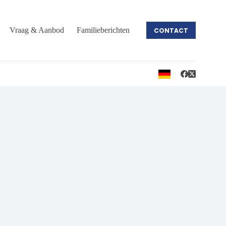
Vraag & Aanbod
Familieberichten
CONTACT