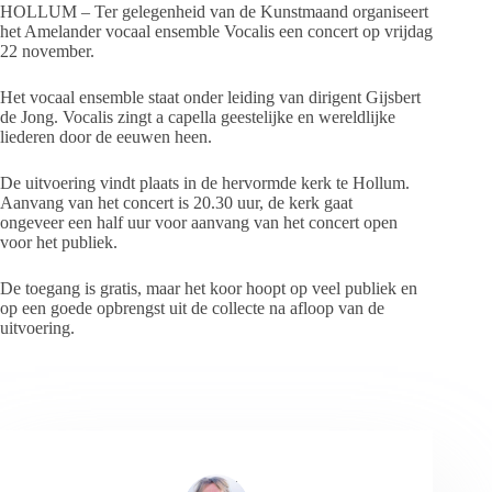
HOLLUM – Ter gelegenheid van de Kunstmaand organiseert
het Amelander vocaal ensemble Vocalis een concert op vrijdag
22 november.
Het vocaal ensemble staat onder leiding van dirigent Gijsbert
de Jong. Vocalis zingt a capella geestelijke en wereldlijke
liederen door de eeuwen heen.
De uitvoering vindt plaats in de hervormde kerk te Hollum.
Aanvang van het concert is 20.30 uur, de kerk gaat
ongeveer een half uur voor aanvang van het concert open
voor het publiek.
De toegang is gratis, maar het koor hoopt op veel publiek en
op een goede opbrengst uit de collecte na afloop van de
uitvoering.