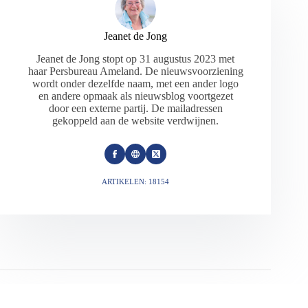
Jeanet de Jong
Jeanet de Jong stopt op 31 augustus 2023 met
haar Persbureau Ameland. De nieuwsvoorziening
wordt onder dezelfde naam, met een ander logo
en andere opmaak als nieuwsblog voortgezet
door een externe partij. De mailadressen
gekoppeld aan de website verdwijnen.
ARTIKELEN: 18154
VORIGE
VOLGENDE