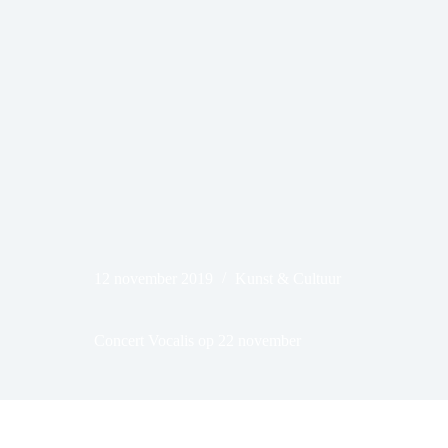
12 november 2019
Kunst & Cultuur
Concert Vocalis op 22 november