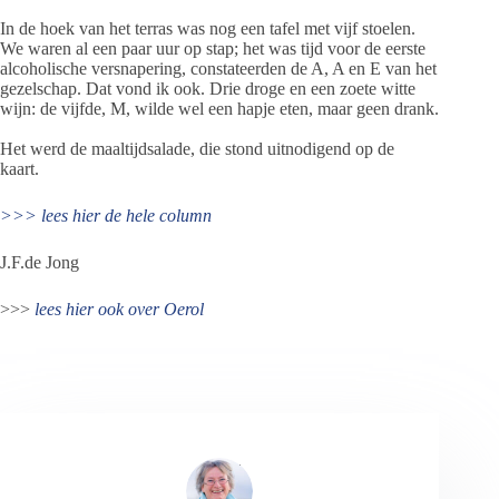
In de hoek van het terras was nog een tafel met vijf stoelen.
We waren al een paar uur op stap; het was tijd voor de eerste
alcoholische versnapering, constateerden de A, A en E van het
gezelschap. Dat vond ik ook. Drie droge en een zoete witte
wijn: de vijfde, M, wilde wel een hapje eten, maar geen drank.
Het werd de maaltijdsalade, die stond uitnodigend op de
kaart.
>>> lees hier de hele column
J.F.de Jong
>>>
lees hier ook over Oerol