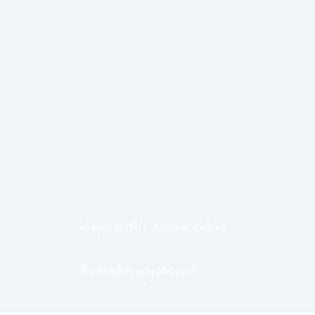
18 april 2005
Kunst & Cultuur
Beeldentuin nog niet rond