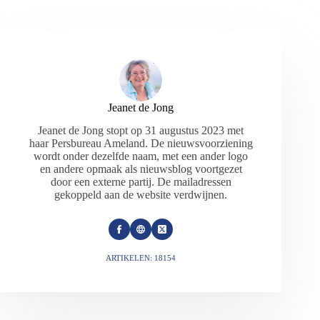
Jeanet de Jong
Jeanet de Jong stopt op 31 augustus 2023 met
haar Persbureau Ameland. De nieuwsvoorziening
wordt onder dezelfde naam, met een ander logo
en andere opmaak als nieuwsblog voortgezet
door een externe partij. De mailadressen
gekoppeld aan de website verdwijnen.
ARTIKELEN: 18154