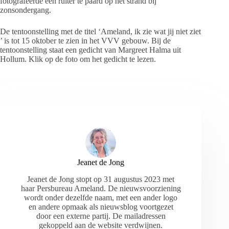
fotografeerde een ruiter te paard op het strand bij
zonsondergang.
De tentoonstelling met de titel ‘Ameland, ik zie wat jij niet ziet
’ is tot 15 oktober te zien in het VVV gebouw. Bij de
tentoonstelling staat een gedicht van Margreet Halma uit
Hollum. Klik op de foto om het gedicht te lezen.
Jeanet de Jong
Jeanet de Jong stopt op 31 augustus 2023 met
haar Persbureau Ameland. De nieuwsvoorziening
wordt onder dezelfde naam, met een ander logo
en andere opmaak als nieuwsblog voortgezet
door een externe partij. De mailadressen
gekoppeld aan de website verdwijnen.