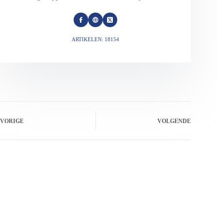
ARTIKELEN: 18154
VORIGE
VOLGENDE
Gerelateerde berichten