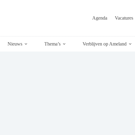
Agenda
Vacatures
Nieuws
Thema’s
Verblijven op Ameland