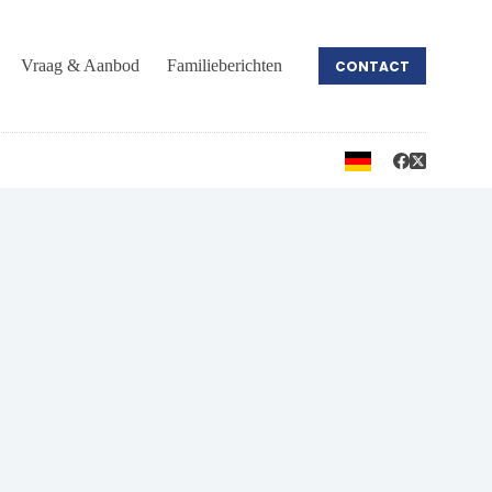
Vraag & Aanbod
Familieberichten
CONTACT