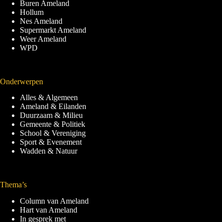
Buren Ameland
Hollum
Nes Ameland
Supermarkt Ameland
Weer Ameland
WPD
Onderwerpen
Alles & Algemeen
Ameland & Eilanden
Duurzaam & Milieu
Gemeente & Politiek
School & Vereniging
Sport & Evenement
Wadden & Natuur
Thema’s
Column van Ameland
Hart van Ameland
In gesprek met