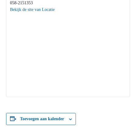
058-2151353
Bekijk de site van Locatie
Toevoegen aan kalender