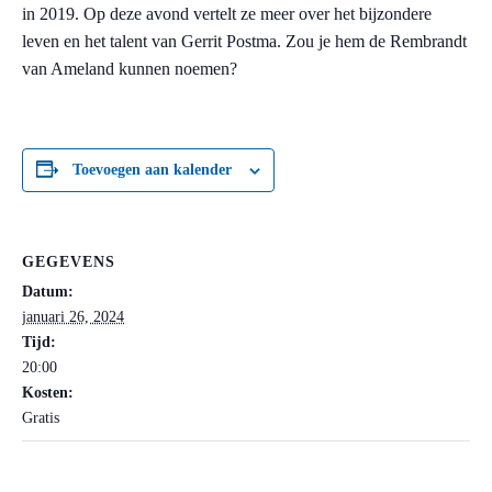
in 2019. Op deze avond vertelt ze meer over het bijzondere
leven en het talent van Gerrit Postma. Zou je hem de Rembrandt
van Ameland kunnen noemen?
Toevoegen aan kalender
GEGEVENS
Datum:
januari 26, 2024
Tijd:
20:00
Kosten:
Gratis