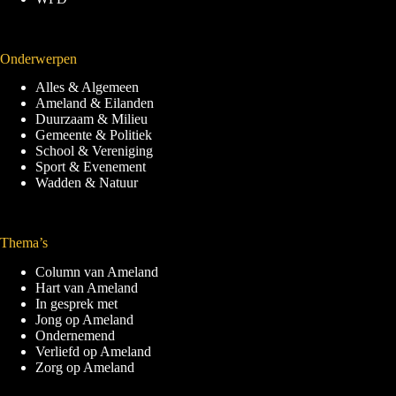
Onderwerpen
Alles & Algemeen
Ameland & Eilanden
Duurzaam & Milieu
Gemeente & Politiek
School & Vereniging
Sport & Evenement
Wadden & Natuur
Thema’s
Column van Ameland
Hart van Ameland
In gesprek met
Jong op Ameland
Ondernemend
Verliefd op Ameland
Zorg op Ameland