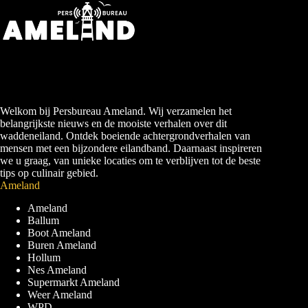
Welkom bij Persbureau Ameland. Wij verzamelen het
belangrijkste nieuws en de mooiste verhalen over dit
waddeneiland. Ontdek boeiende achtergrondverhalen van
mensen met een bijzondere eilandband. Daarnaast inspireren
we u graag, van unieke locaties om te verblijven tot de beste
tips op culinair gebied.
Ameland
Ameland
Ballum
Boot Ameland
Buren Ameland
Hollum
Nes Ameland
Supermarkt Ameland
Weer Ameland
WPD