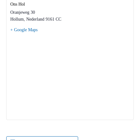
Ons Hol
Oranjeweg 30
Hollum
,
Nederland
9161 CC
+ Google Maps