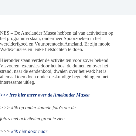
NES – De Amelander Musea hebben tal van activiteiten op
het programma staan, ondermeer Spoorzoeken in het
werelderfgoed en Vuurtorentocht Ameland. Er zijn mooie
Wadexcursies en leuke fietstochten te doen.
Hieronder staan verder de activiteiten voor zover bekend.
Visvoeren, excursies door het bos, de duinen en over het
strand, naar de eendenkooi, dwalen over het wad: het is
allemaal toen doen onder deskundige begeleiding en met
interessante uitleg.
>>> lees hier meer over de Amelander Musea
>>> klik op onderstaande foto's om de
foto's met activiteiten groot te zien
>>>
klik hier door naar