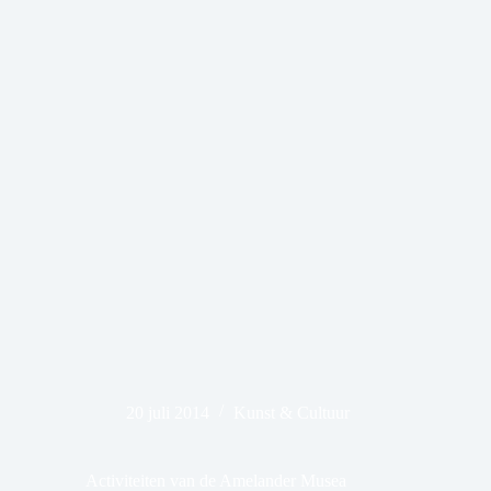
20 juli 2014
Kunst & Cultuur
Activiteiten van de Amelander Musea