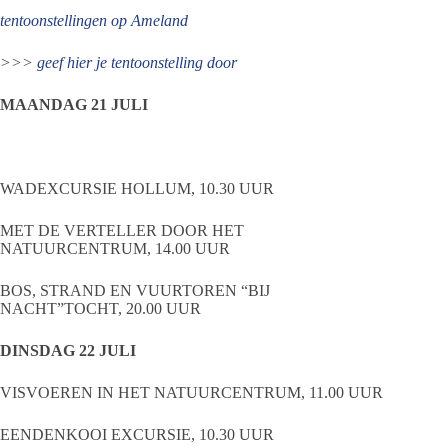
tentoonstellingen op Ameland
>>>
geef hier je tentoonstelling door
MAANDAG 21 JULI
WADEXCURSIE HOLLUM, 10.30 UUR
MET DE VERTELLER DOOR HET
NATUURCENTRUM, 14.00 UUR
BOS, STRAND EN VUURTOREN “BIJ
NACHT”TOCHT, 20.00 UUR
DINSDAG 22 JULI
VISVOEREN IN HET NATUURCENTRUM, 11.00 UUR
EENDENKOOI EXCURSIE, 10.30 UUR