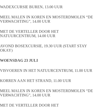
WADEXCURSIE BUREN, 13.00 UUR
MEEL MALEN IN KOREN EN MOSTERDMOLEN “DE
VERWACHTING”, 14.00 UUR
MET DE VERTELLER DOOR HET
NATUURCENTRUM, 14.00 UUR
AVOND BOSEXCURSIE, 19.30 UUR (START STAY
OKAY)
WOENSDAG 23 JULI
VISVOEREN IN HET NATUURCENTRUM, 11.00 UUR
KORREN AAN HET STRAND, 11.00 UUR
MEEL MALEN IN KOREN EN MOSTERDMOLEN “DE
VERWACHTING”, 14.00 UUR
MET DE VERTELLER DOOR HET