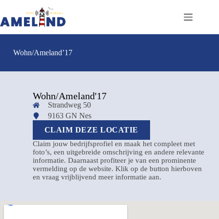
Wohn/Ameland’17
Wohn/Ameland'17
Strandweg 50
9163 GN Nes
CLAIM DEZE LOCATIE
Claim jouw bedrijfsprofiel en maak het compleet met
foto’s, een uitgebreide omschrijving en andere relevante
informatie. Daarnaast profiteer je van een prominente
vermelding op de website. Klik op de button hierboven
en vraag vrijblijvend meer informatie aan.