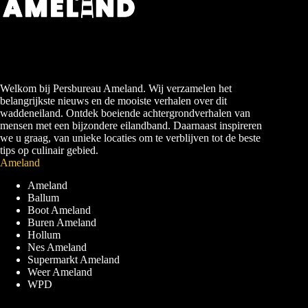
Welkom bij Persbureau Ameland. Wij verzamelen het
belangrijkste nieuws en de mooiste verhalen over dit
waddeneiland. Ontdek boeiende achtergrondverhalen van
mensen met een bijzondere eilandband. Daarnaast inspireren
we u graag, van unieke locaties om te verblijven tot de beste
tips op culinair gebied.
Ameland
Ameland
Ballum
Boot Ameland
Buren Ameland
Hollum
Nes Ameland
Supermarkt Ameland
Weer Ameland
WPD