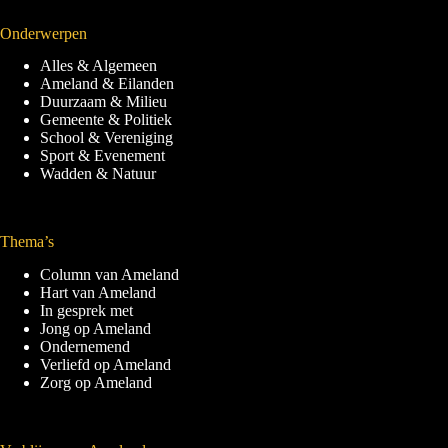
Onderwerpen
Alles & Algemeen
Ameland & Eilanden
Duurzaam & Milieu
Gemeente & Politiek
School & Vereniging
Sport & Evenement
Wadden & Natuur
Thema’s
Column van Ameland
Hart van Ameland
In gesprek met
Jong op Ameland
Ondernemend
Verliefd op Ameland
Zorg op Ameland