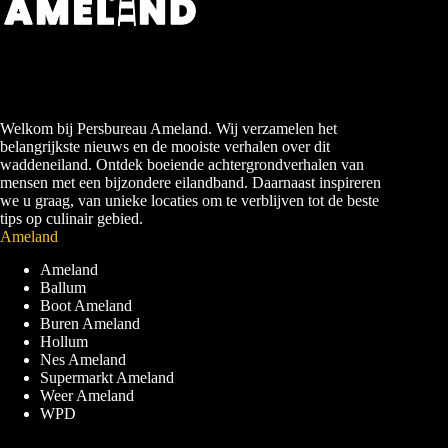
Welkom bij Persbureau Ameland. Wij verzamelen het
belangrijkste nieuws en de mooiste verhalen over dit
waddeneiland. Ontdek boeiende achtergrondverhalen van
mensen met een bijzondere eilandband. Daarnaast inspireren
we u graag, van unieke locaties om te verblijven tot de beste
tips op culinair gebied.
Ameland
Ameland
Ballum
Boot Ameland
Buren Ameland
Hollum
Nes Ameland
Supermarkt Ameland
Weer Ameland
WPD