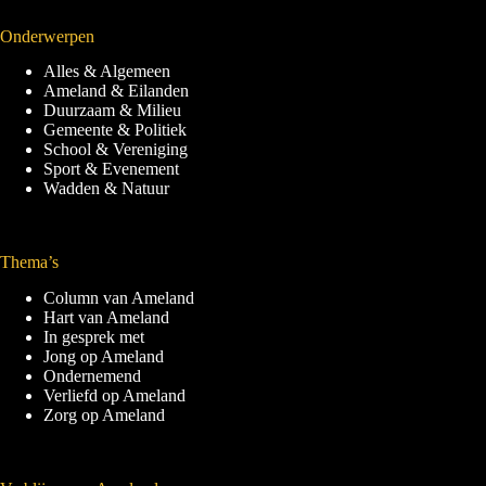
Onderwerpen
Alles & Algemeen
Ameland & Eilanden
Duurzaam & Milieu
Gemeente & Politiek
School & Vereniging
Sport & Evenement
Wadden & Natuur
Thema’s
Column van Ameland
Hart van Ameland
In gesprek met
Jong op Ameland
Ondernemend
Verliefd op Ameland
Zorg op Ameland