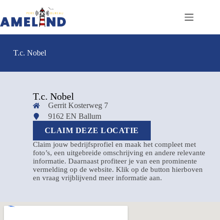
T.c. Nobel
T.c. Nobel
Gerrit Kosterweg 7
9162 EN Ballum
CLAIM DEZE LOCATIE
Claim jouw bedrijfsprofiel en maak het compleet met
foto’s, een uitgebreide omschrijving en andere relevante
informatie. Daarnaast profiteer je van een prominente
vermelding op de website. Klik op de button hierboven
en vraag vrijblijvend meer informatie aan.