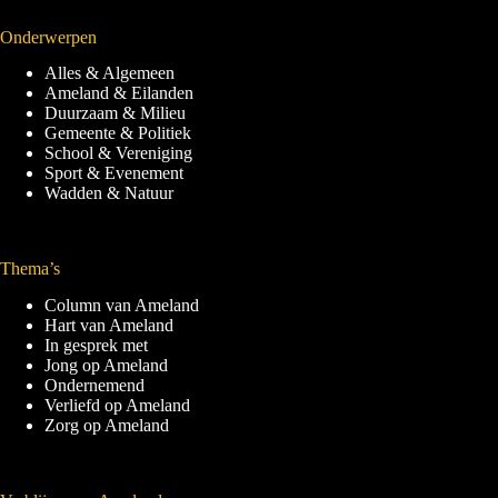
Onderwerpen
Alles & Algemeen
Ameland & Eilanden
Duurzaam & Milieu
Gemeente & Politiek
School & Vereniging
Sport & Evenement
Wadden & Natuur
Thema’s
Column van Ameland
Hart van Ameland
In gesprek met
Jong op Ameland
Ondernemend
Verliefd op Ameland
Zorg op Ameland