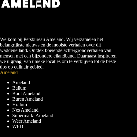
Welkom bij Persbureau Ameland. Wij verzamelen het
belangrijkste nieuws en de mooiste verhalen over dit
waddeneiland. Ontdek boeiende achtergrondverhalen van
mensen met een bijzondere eilandband. Daarnaast inspireren
we u graag, van unieke locaties om te verblijven tot de beste
tips op culinair gebied.
Ameland
Ameland
Ballum
Boot Ameland
Buren Ameland
Hollum
Nes Ameland
Supermarkt Ameland
Weer Ameland
WPD