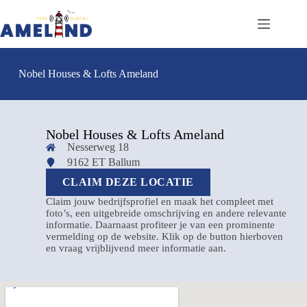
Nobel Houses & Lofts Ameland
Nobel Houses & Lofts Ameland
Nesserweg 18
9162 ET Ballum
CLAIM DEZE LOCATIE
Claim jouw bedrijfsprofiel en maak het compleet met
foto’s, een uitgebreide omschrijving en andere relevante
informatie. Daarnaast profiteer je van een prominente
vermelding op de website. Klik op de button hierboven
en vraag vrijblijvend meer informatie aan.