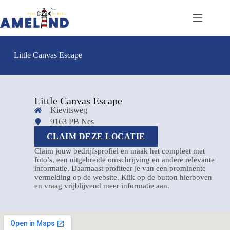
Little Canvas Escape
Little Canvas Escape
Kievitsweg
9163 PB Nes
CLAIM DEZE LOCATIE
Claim jouw bedrijfsprofiel en maak het compleet met
foto’s, een uitgebreide omschrijving en andere relevante
informatie. Daarnaast profiteer je van een prominente
vermelding op de website. Klik op de button hierboven
en vraag vrijblijvend meer informatie aan.