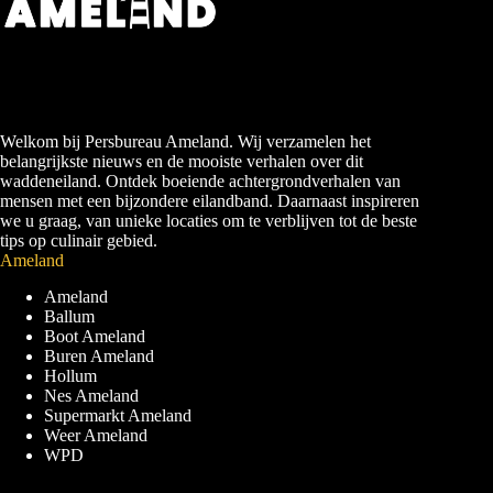
Welkom bij Persbureau Ameland. Wij verzamelen het
belangrijkste nieuws en de mooiste verhalen over dit
waddeneiland. Ontdek boeiende achtergrondverhalen van
mensen met een bijzondere eilandband. Daarnaast inspireren
we u graag, van unieke locaties om te verblijven tot de beste
tips op culinair gebied.
Ameland
Ameland
Ballum
Boot Ameland
Buren Ameland
Hollum
Nes Ameland
Supermarkt Ameland
Weer Ameland
WPD