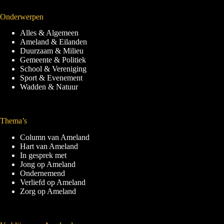
Onderwerpen
Alles & Algemeen
Ameland & Eilanden
Duurzaam & Milieu
Gemeente & Politiek
School & Vereniging
Sport & Evenement
Wadden & Natuur
Thema’s
Column van Ameland
Hart van Ameland
In gesprek met
Jong op Ameland
Ondernemend
Verliefd op Ameland
Zorg op Ameland