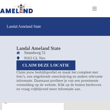
Landal Ameland State
Landal Ameland State
Strandweg 51
9163 GL Nes
CLAIM DEZE LOCATIE
Claim jouw bedrijfsprofiel en maak het compleet met
foto’s, een uitgebreide omschrijving en andere relevante
informatie. Daarnaast profiteer je van een prominente
vermelding op de website. Klik op de button hierboven
en vraag vrijblijvend meer informatie aan.