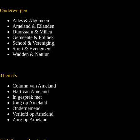
Onderwerpen
Alles & Algemeen
Ameland & Eilanden
Duurzaam & Milieu
Gemeente & Politiek
School & Vereniging
Sport & Evenement
Wadden & Natuur
Thema’s
Column van Ameland
Hart van Ameland
In gesprek met
Jong op Ameland
Ondernemend
Verliefd op Ameland
Zorg op Ameland