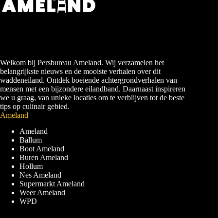
Welkom bij Persbureau Ameland. Wij verzamelen het
belangrijkste nieuws en de mooiste verhalen over dit
waddeneiland. Ontdek boeiende achtergrondverhalen van
mensen met een bijzondere eilandband. Daarnaast inspireren
we u graag, van unieke locaties om te verblijven tot de beste
tips op culinair gebied.
Ameland
Ameland
Ballum
Boot Ameland
Buren Ameland
Hollum
Nes Ameland
Supermarkt Ameland
Weer Ameland
WPD